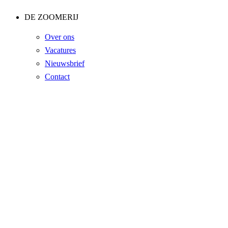
DE ZOOMERIJ
Over ons
Vacatures
Nieuwsbrief
Contact