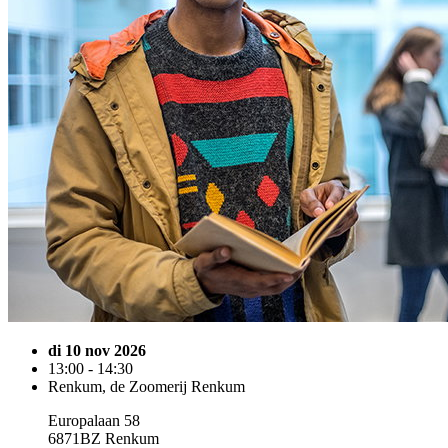
di 10 nov 2026
13:00 - 14:30
Renkum, de Zoomerij Renkum
Europalaan 58
6871BZ Renkum