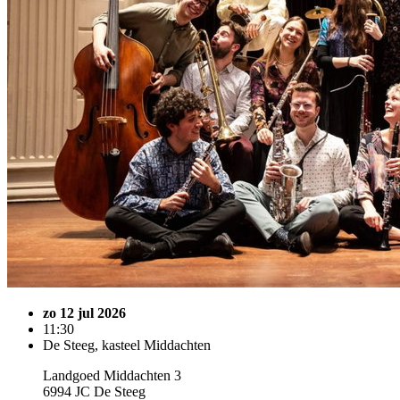
zo 12 jul 2026
11:30
De Steeg, kasteel Middachten
Landgoed Middachten 3
6994 JC De Steeg