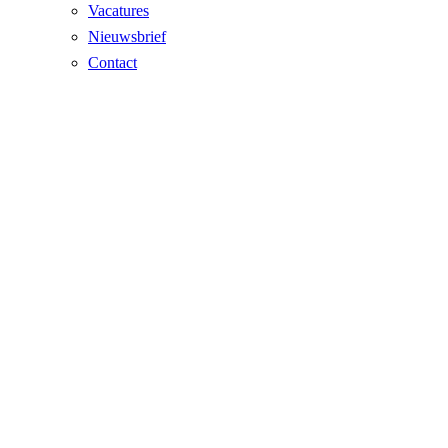
Vacatures
Nieuwsbrief
Contact