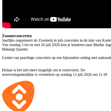
Zoomerconcerten
Jaarlijks organiseert de Zoomerij in juli concerten in de tuin van K
Van zondag 5 tot en met 26 juli 2026 kun je luisteren naar Marike Ja
Matangi Quartet.
Geniet van prachtige concerten op een bijzondere setting met nationa
Helaas is het niet meer mogelijk om te reserveren. De
reserveringsdeadline is verstreken op zondag 12 juli 2026 om 11:30