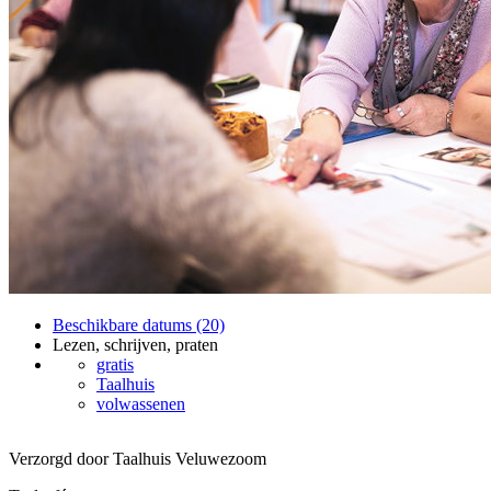
Beschikbare datums (20)
Lezen, schrijven, praten
gratis
Taalhuis
volwassenen
Verzorgd door Taalhuis Veluwezoom