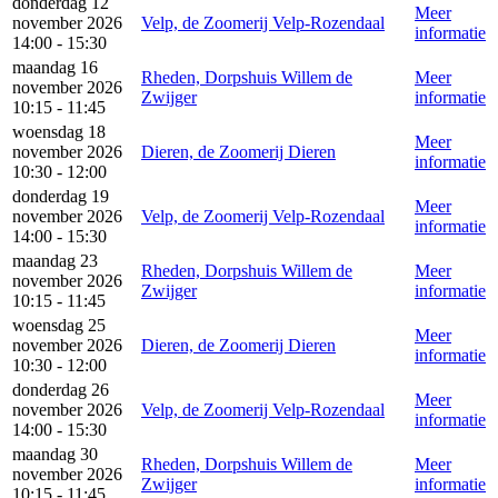
donderdag 12
Meer
november 2026
Velp, de Zoomerij Velp-Rozendaal
informatie
14:00 - 15:30
maandag 16
Rheden, Dorpshuis Willem de
Meer
november 2026
Zwijger
informatie
10:15 - 11:45
woensdag 18
Meer
november 2026
Dieren, de Zoomerij Dieren
informatie
10:30 - 12:00
donderdag 19
Meer
november 2026
Velp, de Zoomerij Velp-Rozendaal
informatie
14:00 - 15:30
maandag 23
Rheden, Dorpshuis Willem de
Meer
november 2026
Zwijger
informatie
10:15 - 11:45
woensdag 25
Meer
november 2026
Dieren, de Zoomerij Dieren
informatie
10:30 - 12:00
donderdag 26
Meer
november 2026
Velp, de Zoomerij Velp-Rozendaal
informatie
14:00 - 15:30
maandag 30
Rheden, Dorpshuis Willem de
Meer
november 2026
Zwijger
informatie
10:15 - 11:45