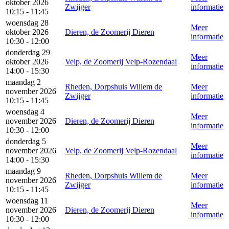
oktober 2026
Zwijger
informatie
10:15 - 11:45
woensdag 28
Meer
oktober 2026
Dieren, de Zoomerij Dieren
informatie
10:30 - 12:00
donderdag 29
Meer
oktober 2026
Velp, de Zoomerij Velp-Rozendaal
informatie
14:00 - 15:30
maandag 2
Rheden, Dorpshuis Willem de
Meer
november 2026
Zwijger
informatie
10:15 - 11:45
woensdag 4
Meer
november 2026
Dieren, de Zoomerij Dieren
informatie
10:30 - 12:00
donderdag 5
Meer
november 2026
Velp, de Zoomerij Velp-Rozendaal
informatie
14:00 - 15:30
maandag 9
Rheden, Dorpshuis Willem de
Meer
november 2026
Zwijger
informatie
10:15 - 11:45
woensdag 11
Meer
november 2026
Dieren, de Zoomerij Dieren
informatie
10:30 - 12:00