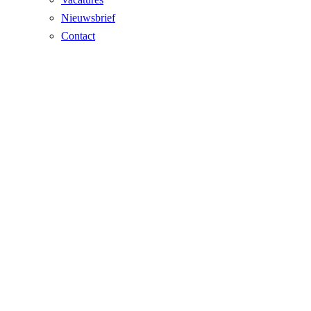
Nieuwsbrief
Contact