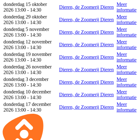
donderdag 15 oktober
Meer
Dieren, de Zoomerij Dieren
2026 13:00 - 14:30
informatie
donderdag 29 oktober
Meer
Dieren, de Zoomerij Dieren
2026 13:00 - 14:30
informatie
donderdag 5 november
Meer
Dieren, de Zoomerij Dieren
2026 13:00 - 14:30
informatie
donderdag 12 november
Meer
Dieren, de Zoomerij Dieren
2026 13:00 - 14:30
informatie
donderdag 19 november
Meer
Dieren, de Zoomerij Dieren
2026 13:00 - 14:30
informatie
donderdag 26 november
Meer
Dieren, de Zoomerij Dieren
2026 13:00 - 14:30
informatie
donderdag 3 december
Meer
Dieren, de Zoomerij Dieren
2026 13:00 - 14:30
informatie
donderdag 10 december
Meer
Dieren, de Zoomerij Dieren
2026 13:00 - 14:30
informatie
donderdag 17 december
Meer
Dieren, de Zoomerij Dieren
2026 13:00 - 14:30
informatie