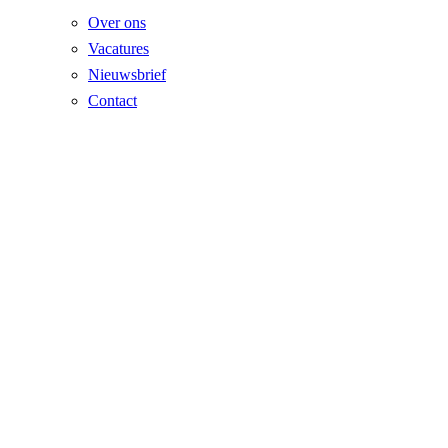
Over ons
Vacatures
Nieuwsbrief
Contact