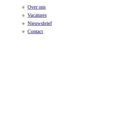
Over ons
Vacatures
Nieuwsbrief
Contact