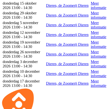
donderdag 15 oktober
Meer
Dieren, de Zoomerij Dieren
2026 13:00 - 14:30
informatie
donderdag 29 oktober
Meer
Dieren, de Zoomerij Dieren
2026 13:00 - 14:30
informatie
donderdag 5 november
Meer
Dieren, de Zoomerij Dieren
2026 13:00 - 14:30
informatie
donderdag 12 november
Meer
Dieren, de Zoomerij Dieren
2026 13:00 - 14:30
informatie
donderdag 19 november
Meer
Dieren, de Zoomerij Dieren
2026 13:00 - 14:30
informatie
donderdag 26 november
Meer
Dieren, de Zoomerij Dieren
2026 13:00 - 14:30
informatie
donderdag 3 december
Meer
Dieren, de Zoomerij Dieren
2026 13:00 - 14:30
informatie
donderdag 10 december
Meer
Dieren, de Zoomerij Dieren
2026 13:00 - 14:30
informatie
donderdag 17 december
Meer
Dieren, de Zoomerij Dieren
2026 13:00 - 14:30
informatie