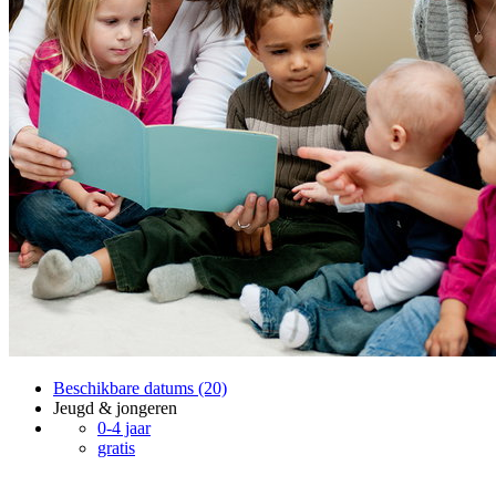
Beschikbare datums (20)
Jeugd & jongeren
0-4 jaar
gratis