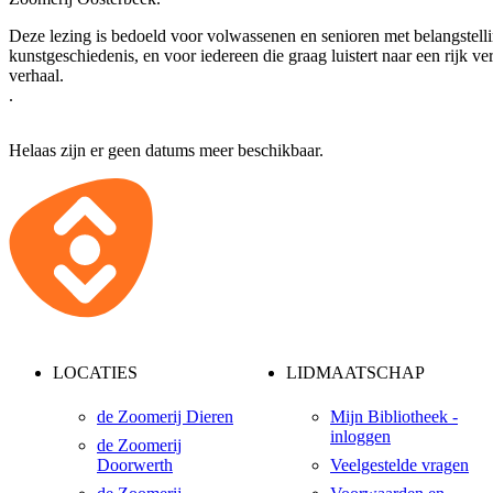
Deze lezing is bedoeld voor volwassenen en senioren met belangstelli
kunstgeschiedenis, en voor iedereen die graag luistert naar een rijk ve
verhaal.
.
Helaas zijn er geen datums meer beschikbaar.
LOCATIES
LIDMAATSCHAP
de Zoomerij Dieren
Mijn Bibliotheek -
inloggen
de Zoomerij
Doorwerth
Veelgestelde vragen