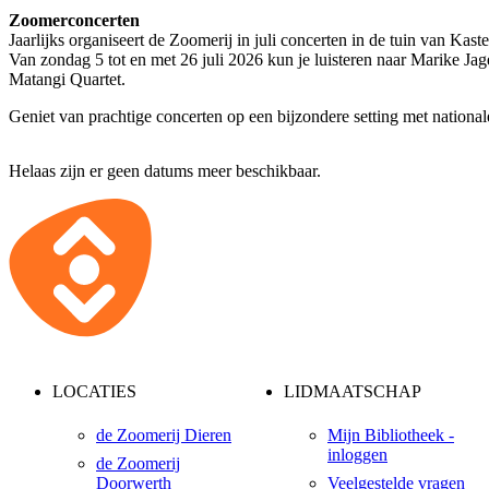
Zoomerconcerten
Jaarlijks organiseert de Zoomerij in juli concerten in de tuin van K
Van zondag 5 tot en met 26 juli 2026 kun je luisteren naar Marike Ja
Matangi Quartet.
Geniet van prachtige concerten op een bijzondere setting met nationa
Helaas zijn er geen datums meer beschikbaar.
LOCATIES
LIDMAATSCHAP
de Zoomerij Dieren
Mijn Bibliotheek -
inloggen
de Zoomerij
Doorwerth
Veelgestelde vragen