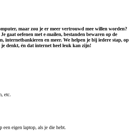
computer, maar zou je er meer vertrouwd mee willen worden?
! Je gaat oefenen met e-mailen, bestanden bewaren op de
n, internetbankieren en meer. We helpen je bij iedere stap, op
je denkt, én dat internet heel leuk kan zijn!
, etc.
 een eigen laptop, als je die hebt.