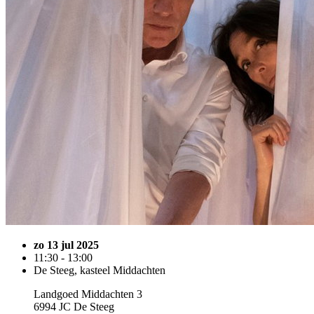
zo 13 jul 2025
11:30 - 13:00
De Steeg, kasteel Middachten
Landgoed Middachten 3
6994 JC De Steeg