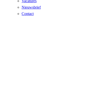
Vacatures
Nieuwsbrief
Contact