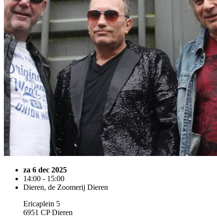
za 6 dec 2025
14:00 - 15:00
Dieren, de Zoomerij Dieren
Ericaplein 5
6951 CP Dieren