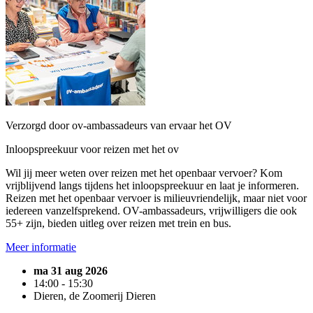
Verzorgd door ov-ambassadeurs van ervaar het OV
Inloopspreekuur voor reizen met het ov
Wil jij meer weten over reizen met het openbaar vervoer? Kom
vrijblijvend langs tijdens het inloopspreekuur en laat je informeren.
Reizen met het openbaar vervoer is milieuvriendelijk, maar niet voor
iedereen vanzelfsprekend. OV-ambassadeurs, vrijwilligers die ook
55+ zijn, bieden uitleg over reizen met trein en bus.
Meer informatie
ma 31 aug 2026
14:00 - 15:30
Dieren, de Zoomerij Dieren