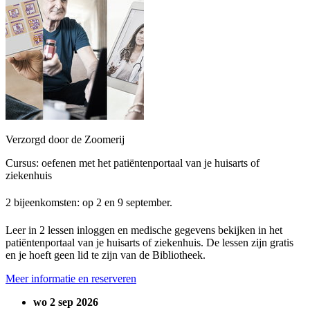
Verzorgd door de Zoomerij
Cursus: oefenen met het patiëntenportaal van je huisarts of
ziekenhuis
2 bijeenkomsten: op 2 en 9 september.
Leer in 2 lessen inloggen en medische gegevens bekijken in het
patiëntenportaal van je huisarts of ziekenhuis. De lessen zijn gratis
en je hoeft geen lid te zijn van de Bibliotheek.
Meer informatie en reserveren
wo 2 sep 2026