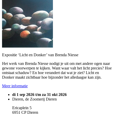
Expositie ‘Licht en Donker’ van Brenda Niesse
Het werk van Brenda Niesse nodigt je uit om met andere ogen naar
gewone voorwerpen te kijken. Want waar valt het licht precies? Hoe
ontstaat schaduw? En hoe verandert dat wat je ziet? Licht en
Donker maakt zichtbaar hoe bijzonder het alledaagse kan zijn.
Meer informatie
di 1 sep 2026 t/m za 31 okt 2026
Dieren, de Zoomerij Dieren
Ericaplein 5
6951 CP Dieren