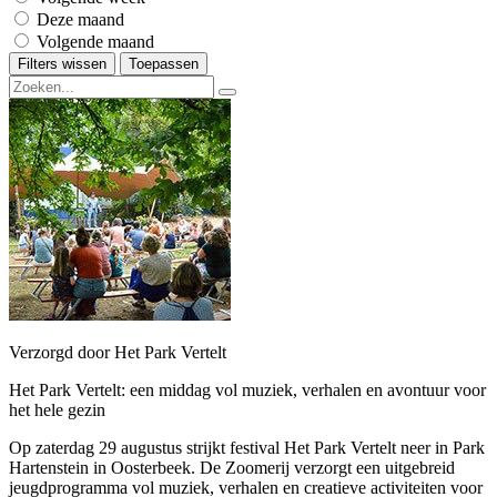
Deze maand
Volgende maand
Filters wissen
Toepassen
Verzorgd door Het Park Vertelt
Het Park Vertelt: een middag vol muziek, verhalen en avontuur voor
het hele gezin
Op zaterdag 29 augustus strijkt festival Het Park Vertelt neer in Park
Hartenstein in Oosterbeek. De Zoomerij verzorgt een uitgebreid
jeugdprogramma vol muziek, verhalen en creatieve activiteiten voor