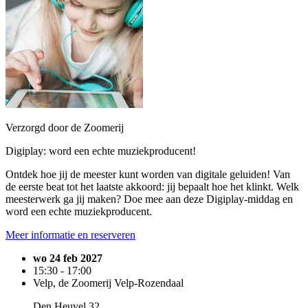
Verzorgd door de Zoomerij
Digiplay: word een echte muziekproducent!
Ontdek hoe jij de meester kunt worden van digitale geluiden! Van
de eerste beat tot het laatste akkoord: jij bepaalt hoe het klinkt. Welk
meesterwerk ga jij maken? Doe mee aan deze Digiplay-middag en
word een echte muziekproducent.
Meer informatie en reserveren
wo 24 feb 2027
15:30 - 17:00
Velp, de Zoomerij Velp-Rozendaal
Den Heuvel 32