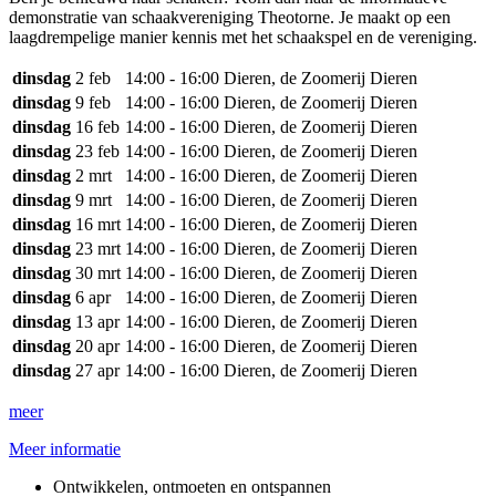
demonstratie van schaakvereniging Theotorne. Je maakt op een
laagdrempelige manier kennis met het schaakspel en de vereniging.
dinsdag
2 feb
14:00 - 16:00
Dieren, de Zoomerij Dieren
dinsdag
9 feb
14:00 - 16:00
Dieren, de Zoomerij Dieren
dinsdag
16 feb
14:00 - 16:00
Dieren, de Zoomerij Dieren
dinsdag
23 feb
14:00 - 16:00
Dieren, de Zoomerij Dieren
dinsdag
2 mrt
14:00 - 16:00
Dieren, de Zoomerij Dieren
dinsdag
9 mrt
14:00 - 16:00
Dieren, de Zoomerij Dieren
dinsdag
16 mrt
14:00 - 16:00
Dieren, de Zoomerij Dieren
dinsdag
23 mrt
14:00 - 16:00
Dieren, de Zoomerij Dieren
dinsdag
30 mrt
14:00 - 16:00
Dieren, de Zoomerij Dieren
dinsdag
6 apr
14:00 - 16:00
Dieren, de Zoomerij Dieren
dinsdag
13 apr
14:00 - 16:00
Dieren, de Zoomerij Dieren
dinsdag
20 apr
14:00 - 16:00
Dieren, de Zoomerij Dieren
dinsdag
27 apr
14:00 - 16:00
Dieren, de Zoomerij Dieren
meer
Meer informatie
Ontwikkelen, ontmoeten en ontspannen