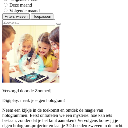
Deze maand
Volgende maand
Filters wissen
Toepassen
Verzorgd door de Zoomerij
Digiplay: maak je eigen hologram!
Neem een kijkje in de toekomst en ontdek de magie van
hologrammen! Eerst ontrafelen we een mysterie: hoe kan iets
bestaan, zonder dat je het kunt aanraken? Vervolgens bouw jij je
eigen hologram-projector en laat je 3D-beelden zweven in de lucht.