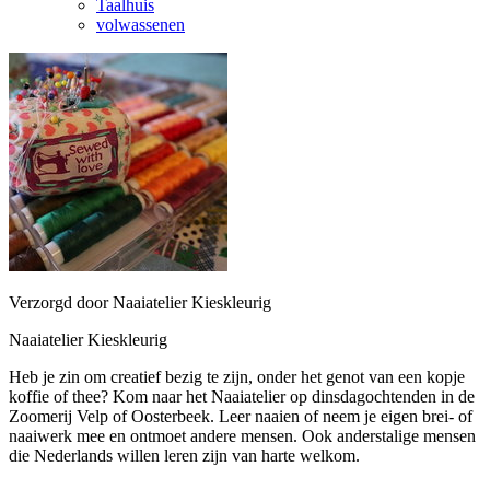
Taalhuis
volwassenen
Verzorgd door Naaiatelier Kieskleurig
Naaiatelier Kieskleurig
Heb je zin om creatief bezig te zijn, onder het genot van een kopje
koffie of thee? Kom naar het Naaiatelier op dinsdagochtenden in de
Zoomerij Velp of Oosterbeek. Leer naaien of neem je eigen brei- of
naaiwerk mee en ontmoet andere mensen. Ook anderstalige mensen
die Nederlands willen leren zijn van harte welkom.