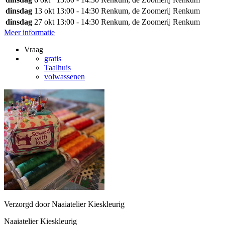
dinsdag
13 okt
13:00 - 14:30
Renkum, de Zoomerij Renkum
dinsdag
27 okt
13:00 - 14:30
Renkum, de Zoomerij Renkum
Meer informatie
Vraag
gratis
Taalhuis
volwassenen
Verzorgd door Naaiatelier Kieskleurig
Naaiatelier Kieskleurig