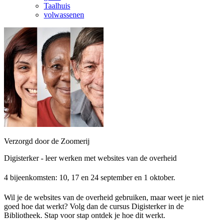
Taalhuis
volwassenen
Verzorgd door de Zoomerij
Digisterker - leer werken met websites van de overheid
4 bijeenkomsten: 10, 17 en 24 september en 1 oktober.
Wil je de websites van de overheid gebruiken, maar weet je niet
goed hoe dat werkt? Volg dan de cursus Digisterker in de
Bibliotheek. Stap voor stap ontdek je hoe dit werkt.