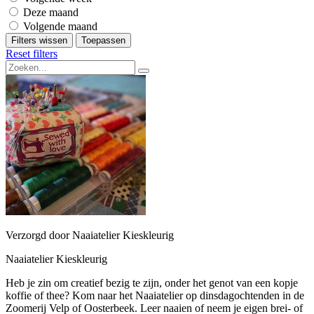
Deze maand
Volgende maand
Filters wissen
Toepassen
Reset filters
Verzorgd door Naaiatelier Kieskleurig
Naaiatelier Kieskleurig
Heb je zin om creatief bezig te zijn, onder het genot van een kopje
koffie of thee? Kom naar het Naaiatelier op dinsdagochtenden in de
Zoomerij Velp of Oosterbeek. Leer naaien of neem je eigen brei- of