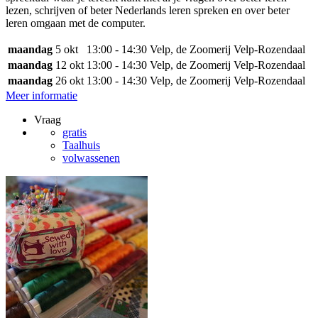
lezen, schrijven of beter Nederlands leren spreken en over beter
leren omgaan met de computer.
maandag
5 okt
13:00 - 14:30
Velp, de Zoomerij Velp-Rozendaal
maandag
12 okt
13:00 - 14:30
Velp, de Zoomerij Velp-Rozendaal
maandag
26 okt
13:00 - 14:30
Velp, de Zoomerij Velp-Rozendaal
Meer informatie
Vraag
gratis
Taalhuis
volwassenen