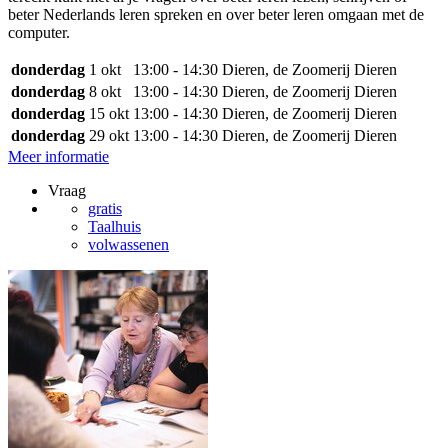
beter Nederlands leren spreken en over beter leren omgaan met de
computer.
donderdag
1 okt
13:00 - 14:30
Dieren, de Zoomerij Dieren
donderdag
8 okt
13:00 - 14:30
Dieren, de Zoomerij Dieren
donderdag
15 okt
13:00 - 14:30
Dieren, de Zoomerij Dieren
donderdag
29 okt
13:00 - 14:30
Dieren, de Zoomerij Dieren
Meer informatie
Vraag
gratis
Taalhuis
volwassenen