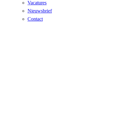
Vacatures
Nieuwsbrief
Contact