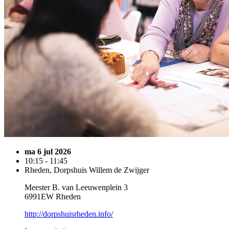
ma 6 jul 2026
10:15 - 11:45
Rheden, Dorpshuis Willem de Zwijger
Meester B. van Leeuwenplein 3
6991EW Rheden
http://dorpshuisrheden.info/