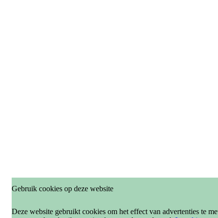
Gebruik cookies op deze website
Deze website gebruikt cookies om het effect van advertenties te me