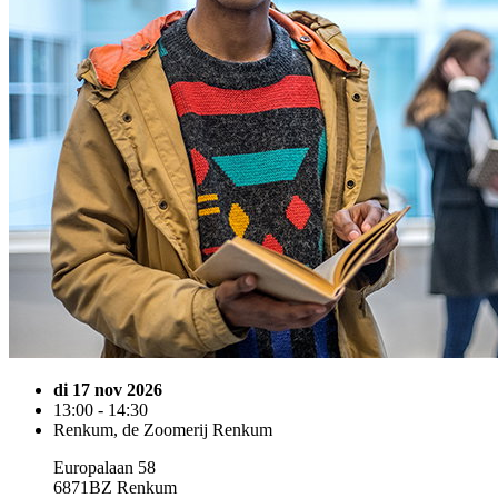
di 17 nov 2026
13:00 - 14:30
Renkum, de Zoomerij Renkum
Europalaan 58
6871BZ Renkum