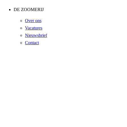
DE ZOOMERIJ
Over ons
Vacatures
Nieuwsbrief
Contact