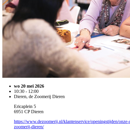
wo 20 mei 2026
10:30 - 12:00
Dieren, de Zoomerij Dieren
Ericaplein 5
6951 CP Dieren
https://www.dezoomerij.nl/klantenservice/openingstijden/onze-
zoomerij-dieren/