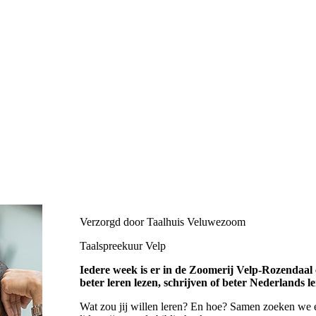
Verzorgd door Taalhuis Veluwezoom
Taalspreekuur Velp
Iedere week is er in de Zoomerij Velp-Rozendaal 
beter leren lezen, schrijven of beter Nederlands
Wat zou jij willen leren? En hoe? Samen zoeken we e