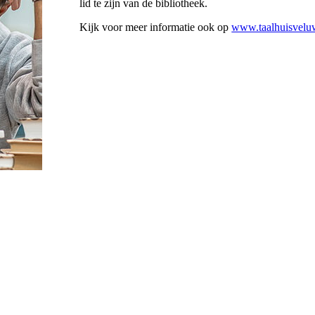
lid te zijn van de bibliotheek.
Kijk voor meer informatie ook op
www.taalhuisvelu