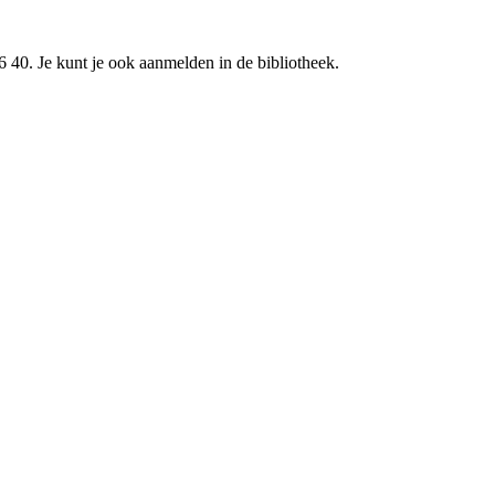
 40. Je kunt je ook aanmelden in de bibliotheek.