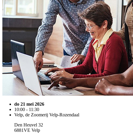
do 21 mei 2026
10:00 - 11:30
Velp, de Zoomerij Velp-Rozendaal
Den Heuvel 32
6881VE Velp