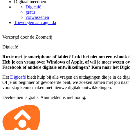
Digitaal meedoen
Digicafé
gratis
volwassenen
Toevoegen aan agenda
Verzorgd door de Zoomerij
Digicafé
Ruzie met je smartphone of tablet? Lukt het niet om een e-book t
Heb je een vraag over Windows of Apple, of wil je meer weten ov
Facebook of andere digitale ontwikkelingen? Kom naar het Digic
Het
Digicafé
biedt hulp bij alle vragen en uitdagingen die je in de di
Of je nu beginner of gevorderde bent, we zoeken samen met jou naar 
voor stap kennismaken met nieuwe digitale ontwikkelingen.
Deelnemen is gratis. Aanmelden is niet nodig.