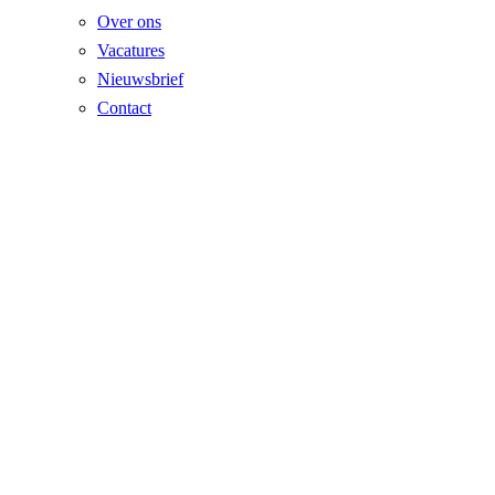
Over ons
Vacatures
Nieuwsbrief
Contact