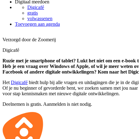
Digitaal meedoen
Digicafé
gratis
volwassenen
Toevoegen aan agenda
Verzorgd door de Zoomerij
Digicafé
Ruzie met je smartphone of tablet? Lukt het niet om een e-book t
Heb je een vraag over Windows of Apple, of wil je meer weten ov
Facebook of andere digitale ontwikkelingen? Kom naar het Digic
Het
Digicafé
biedt hulp bij alle vragen en uitdagingen die je in de di
Of je nu beginner of gevorderde bent, we zoeken samen met jou naar 
voor stap kennismaken met nieuwe digitale ontwikkelingen.
Deelnemen is gratis. Aanmelden is niet nodig.