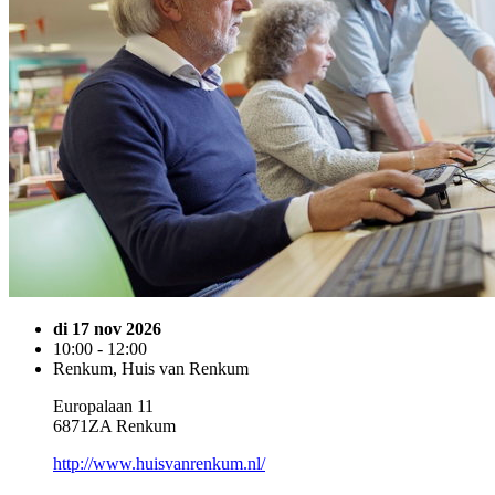
di 17 nov 2026
10:00 - 12:00
Renkum, Huis van Renkum
Europalaan 11
6871ZA Renkum
http://www.huisvanrenkum.nl/