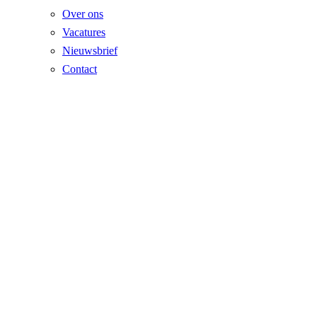
Over ons
Vacatures
Nieuwsbrief
Contact