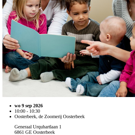
wo 9 sep 2026
10:00 - 10:30
Oosterbeek, de Zoomerij Oosterbeek
Generaal Urquhartlaan 1
6861 GE Oosterbeek