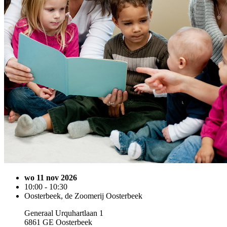
wo 11 nov 2026
10:00 - 10:30
Oosterbeek, de Zoomerij Oosterbeek
Generaal Urquhartlaan 1
6861 GE Oosterbeek