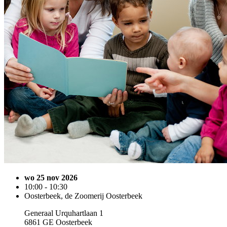
wo 25 nov 2026
10:00 - 10:30
Oosterbeek, de Zoomerij Oosterbeek
Generaal Urquhartlaan 1
6861 GE Oosterbeek