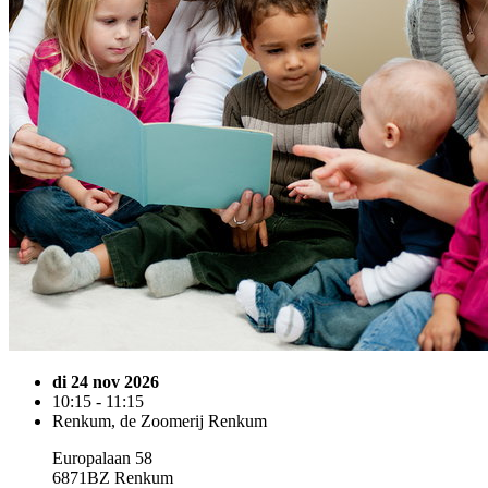
di 24 nov 2026
10:15 - 11:15
Renkum, de Zoomerij Renkum
Europalaan 58
6871BZ Renkum