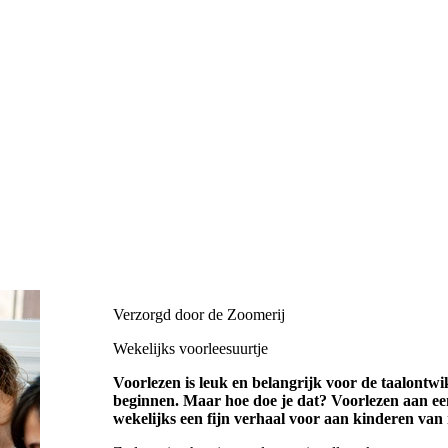
Verzorgd door de Zoomerij
Wekelijks voorleesuurtje
Voorlezen is leuk en belangrijk voor de taalontwi
beginnen. Maar hoe doe je dat? Voorlezen aan een
wekelijks een fijn verhaal voor aan kinderen van n