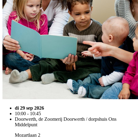
di 29 sep 2026
10:00 - 10:45
Doorwerth, de Zoomerij Doorwerth / dorpshuis Ons
Middelpunt
Mozartlaan 2