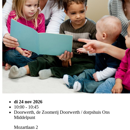
di 24 nov 2026
10:00 - 10:45
Doorwerth, de Zoomerij Doorwerth / dorpshuis Ons
Middelpunt
Mozartlaan 2