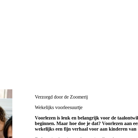
Verzorgd door de Zoomerij
Wekelijks voorleesuurtje
Voorlezen is leuk en belangrijk voor de taalontwi
beginnen. Maar hoe doe je dat? Voorlezen aan een
wekelijks een fijn verhaal voor aan kinderen van n