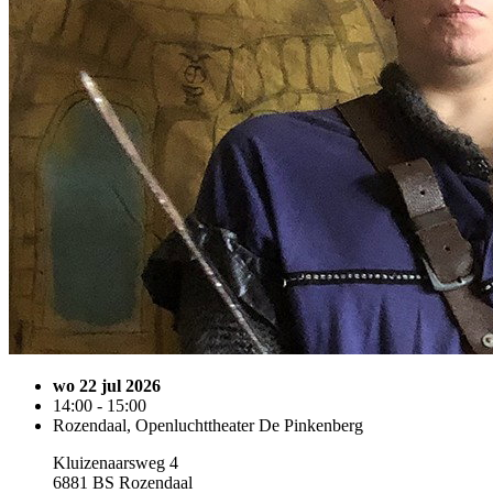
wo 22 jul 2026
14:00 - 15:00
Rozendaal, Openluchttheater De Pinkenberg
Kluizenaarsweg 4
6881 BS Rozendaal