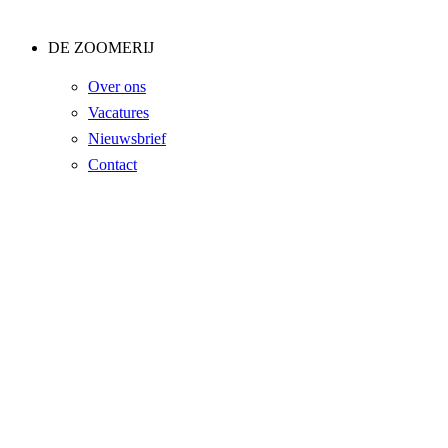
DE ZOOMERIJ
Over ons
Vacatures
Nieuwsbrief
Contact