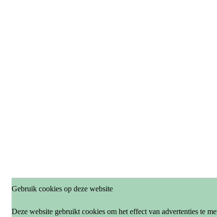
Gebruik cookies op deze website
Deze website gebruikt cookies om het effect van advertenties te me