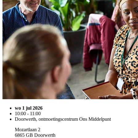
wo 1 jul 2026
10:00 - 11:00
Doorwerth, ontmoetingscentrum Ons Middelpunt
Mozartlaan 2
6865 GB Doorwerth