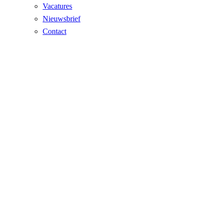
Vacatures
Nieuwsbrief
Contact