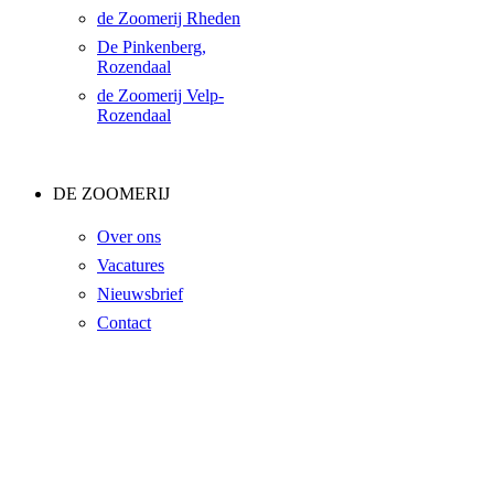
de Zoomerij Rheden
De Pinkenberg,
Rozendaal
de Zoomerij Velp-
Rozendaal
DE ZOOMERIJ
Over ons
Vacatures
Nieuwsbrief
Contact