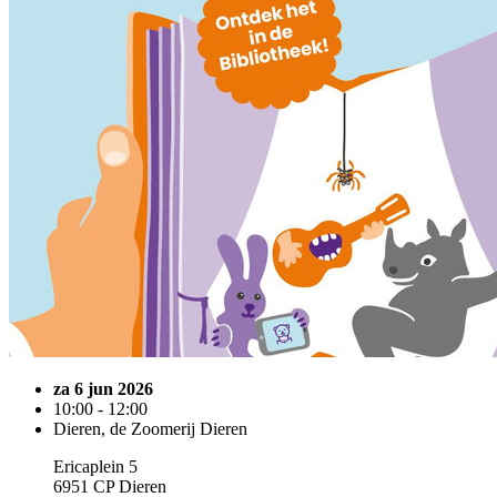
za 6 jun 2026
10:00 - 12:00
Dieren, de Zoomerij Dieren
Ericaplein 5
6951 CP Dieren