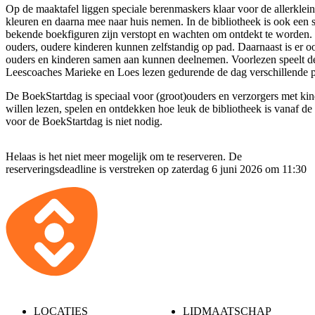
Op de maaktafel liggen speciale berenmaskers klaar voor de allerklein
kleuren en daarna mee naar huis nemen. In de bibliotheek is ook een
bekende boekfiguren zijn verstopt en wachten om ontdekt te worden
ouders, oudere kinderen kunnen zelfstandig op pad. Daarnaast is er 
ouders en kinderen samen aan kunnen deelnemen. Voorlezen speelt de
Leescoaches Marieke en Loes lezen gedurende de dag verschillende 
De BoekStartdag is speciaal voor (groot)ouders en verzorgers met kin
willen lezen, spelen en ontdekken hoe leuk de bibliotheek is vanaf de
voor de BoekStartdag is niet nodig.
Helaas is het niet meer mogelijk om te reserveren. De
reserveringsdeadline is verstreken op zaterdag 6 juni 2026 om 11:30
LOCATIES
LIDMAATSCHAP