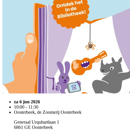
za 6 jun 2026
10:00 - 11:30
Oosterbeek, de Zoomerij Oosterbeek
Generaal Urquhartlaan 1
6861 GE Oosterbeek