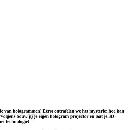
ie van hologrammen! Eerst ontrafelen we het mysterie: hoe kan
volgens bouw jij je eigen hologram-projector en laat je 3D-
met technologie!