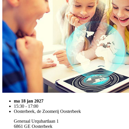
ma 18 jan 2027
15:30 - 17:00
Oosterbeek, de Zoomerij Oosterbeek
Generaal Urquhartlaan 1
6861 GE Oosterbeek