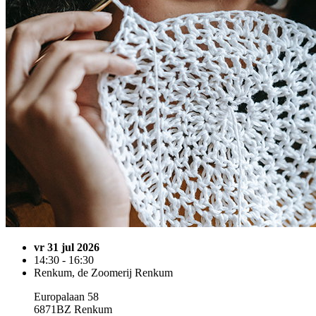
vr 31 jul 2026
14:30 - 16:30
Renkum, de Zoomerij Renkum
Europalaan 58
6871BZ Renkum