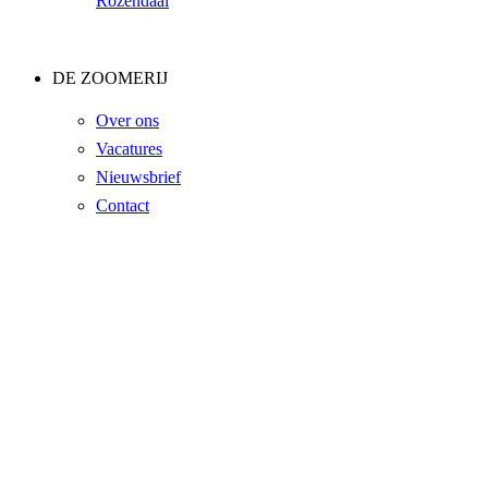
Rozendaal
DE ZOOMERIJ
Over ons
Vacatures
Nieuwsbrief
Contact