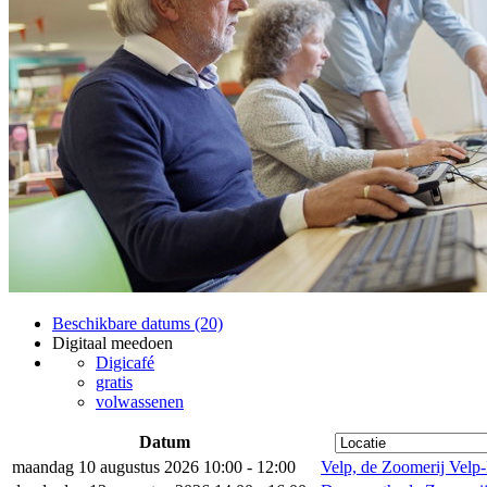
Beschikbare datums (20)
Digitaal meedoen
Digicafé
gratis
volwassenen
Datum
maandag 10 augustus 2026 10:00 - 12:00
Velp, de Zoomerij Velp