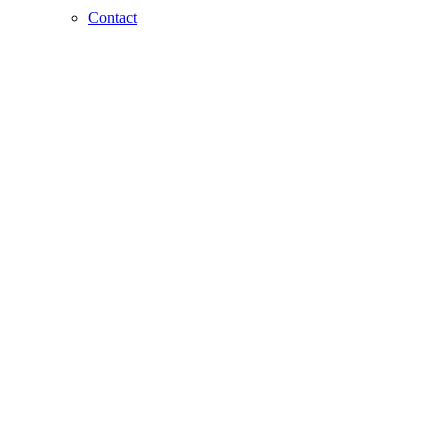
Contact