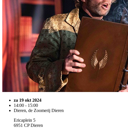
za 19 okt 2024
14:00 - 15:00
Dieren, de Zoomerij Dieren
Ericaplein 5
6951 CP Dieren