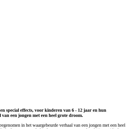
en special effects, voor kinderen van 6 - 12 jaar en hun
 van een jongen met een heel grote droom.
meegenomen in het waargebeurde verhaal van een jongen met een heel