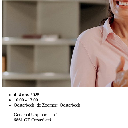
di 4 nov 2025
10:00 - 13:00
Oosterbeek, de Zoomerij Oosterbeek
Generaal Urquhartlaan 1
6861 GE Oosterbeek