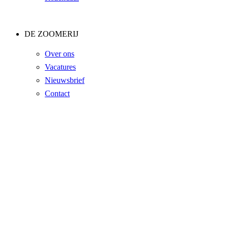
DE ZOOMERIJ
Over ons
Vacatures
Nieuwsbrief
Contact