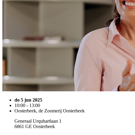
do 5 jun 2025
10:00 - 13:00
Oosterbeek, de Zoomerij Oosterbeek
Generaal Urquhartlaan 1
6861 GE Oosterbeek