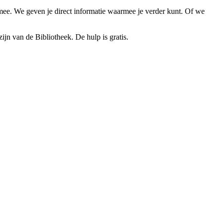
mee. We geven je direct informatie waarmee je verder kunt. Of we
ijn van de Bibliotheek. De hulp is gratis.