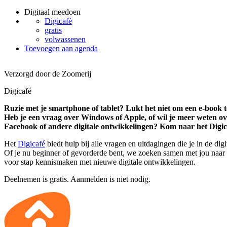
Digitaal meedoen
Digicafé
gratis
volwassenen
Toevoegen aan agenda
Verzorgd door de Zoomerij
Digicafé
Ruzie met je smartphone of tablet? Lukt het niet om een e-book t
Heb je een vraag over Windows of Apple, of wil je meer weten ov
Facebook of andere digitale ontwikkelingen? Kom naar het Digic
Het
Digicafé
biedt hulp bij alle vragen en uitdagingen die je in de di
Of je nu beginner of gevorderde bent, we zoeken samen met jou naar 
voor stap kennismaken met nieuwe digitale ontwikkelingen.
Deelnemen is gratis. Aanmelden is niet nodig.