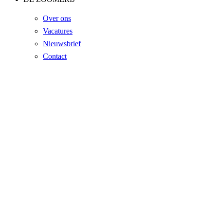
Over ons
Vacatures
Nieuwsbrief
Contact