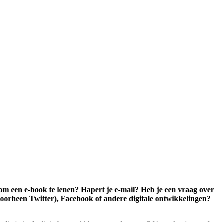
 om een e-book te lenen? Hapert je e-mail? Heb je een vraag over
oorheen Twitter), Facebook of andere digitale ontwikkelingen?