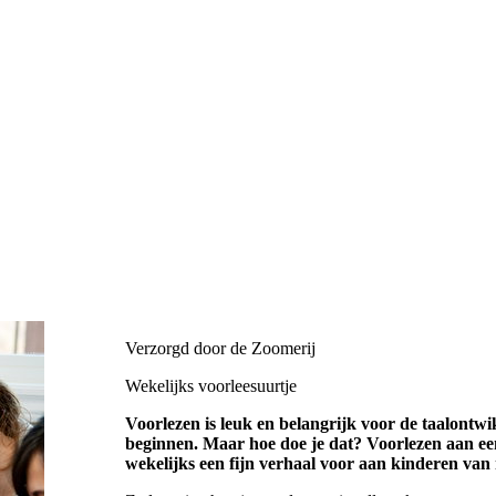
Verzorgd door de Zoomerij
Wekelijks voorleesuurtje
Voorlezen is leuk en belangrijk voor de taalontwi
beginnen. Maar hoe doe je dat? Voorlezen aan een
wekelijks een fijn verhaal voor aan kinderen van n