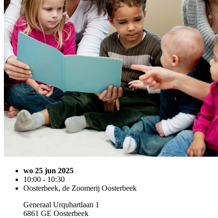
wo 25 jun 2025
10:00 - 10:30
Oosterbeek, de Zoomerij Oosterbeek
Generaal Urquhartlaan 1
6861 GE Oosterbeek