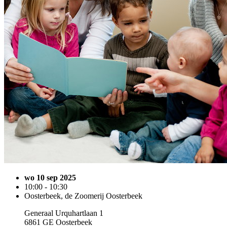
wo 10 sep 2025
10:00 - 10:30
Oosterbeek, de Zoomerij Oosterbeek
Generaal Urquhartlaan 1
6861 GE Oosterbeek