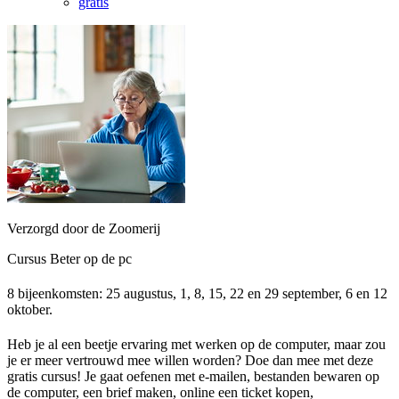
gratis
Verzorgd door de Zoomerij
Cursus Beter op de pc
8 bijeenkomsten: 25 augustus, 1, 8, 15, 22 en 29 september, 6 en 12
oktober.
Heb je al een beetje ervaring met werken op de computer, maar zou
je er meer vertrouwd mee willen worden? Doe dan mee met deze
gratis cursus! Je gaat oefenen met e-mailen, bestanden bewaren op
de computer, een brief maken, online een ticket kopen,