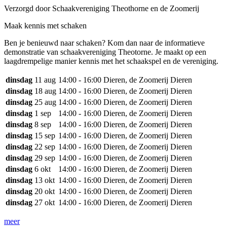
Verzorgd door Schaakvereniging Theothorne en de Zoomerij
Maak kennis met schaken
Ben je benieuwd naar schaken? Kom dan naar de informatieve
demonstratie van schaakvereniging Theotorne. Je maakt op een
laagdrempelige manier kennis met het schaakspel en de vereniging.
dinsdag
11 aug
14:00 - 16:00
Dieren, de Zoomerij Dieren
dinsdag
18 aug
14:00 - 16:00
Dieren, de Zoomerij Dieren
dinsdag
25 aug
14:00 - 16:00
Dieren, de Zoomerij Dieren
dinsdag
1 sep
14:00 - 16:00
Dieren, de Zoomerij Dieren
dinsdag
8 sep
14:00 - 16:00
Dieren, de Zoomerij Dieren
dinsdag
15 sep
14:00 - 16:00
Dieren, de Zoomerij Dieren
dinsdag
22 sep
14:00 - 16:00
Dieren, de Zoomerij Dieren
dinsdag
29 sep
14:00 - 16:00
Dieren, de Zoomerij Dieren
dinsdag
6 okt
14:00 - 16:00
Dieren, de Zoomerij Dieren
dinsdag
13 okt
14:00 - 16:00
Dieren, de Zoomerij Dieren
dinsdag
20 okt
14:00 - 16:00
Dieren, de Zoomerij Dieren
dinsdag
27 okt
14:00 - 16:00
Dieren, de Zoomerij Dieren
meer