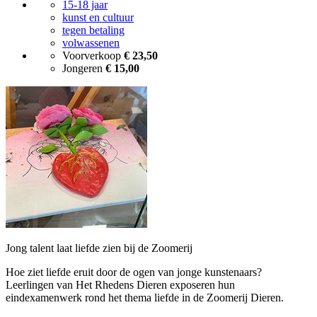
15-18 jaar
kunst en cultuur
tegen betaling
volwassenen
Voorverkoop
€ 23,50
Jongeren
€ 15,00
Jong talent laat liefde zien bij de Zoomerij
Hoe ziet liefde eruit door de ogen van jonge kunstenaars?
Leerlingen van Het Rhedens Dieren exposeren hun
eindexamenwerk rond het thema liefde in de Zoomerij Dieren.