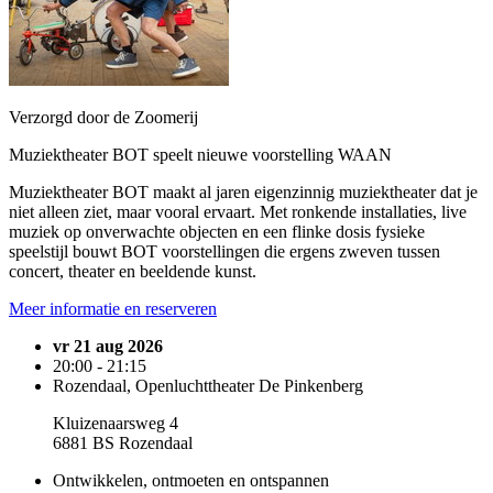
Verzorgd door de Zoomerij
Muziektheater BOT speelt nieuwe voorstelling WAAN
Muziektheater BOT maakt al jaren eigenzinnig muziektheater dat je
niet alleen ziet, maar vooral ervaart. Met ronkende installaties, live
muziek op onverwachte objecten en een flinke dosis fysieke
speelstijl bouwt BOT voorstellingen die ergens zweven tussen
concert, theater en beeldende kunst.
Meer informatie en reserveren
vr 21 aug 2026
20:00 - 21:15
Rozendaal, Openluchttheater De Pinkenberg
Kluizenaarsweg 4
6881 BS Rozendaal
Ontwikkelen, ontmoeten en ontspannen