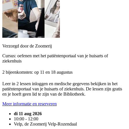
Verzorgd door de Zoomerij
Cursus: oefenen met het patiëntenportaal van je huisarts of
ziekenhuis
2 bijeenkomsten: op 11 en 18 augustus
Leer in 2 lessen inloggen en medische gegevens bekijken in het
patiëntenportaal van je huisarts of ziekenhuis. De lessen zijn gratis
en je hoeft geen lid te zijn van de Bibliotheek.
Meer informatie en reserveren
di 11 aug 2026
10:00 - 12:00
Velp, de Zoomerij Velp-Rozendaal