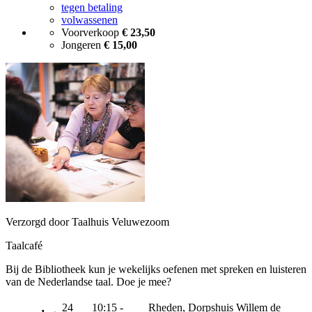
tegen betaling
volwassenen
Voorverkoop
€ 23,50
Jongeren
€ 15,00
Verzorgd door Taalhuis Veluwezoom
Taalcafé
Bij de Bibliotheek kun je wekelijks oefenen met spreken en luisteren
van de Nederlandse taal. Doe je mee?
24
10:15 -
Rheden, Dorpshuis Willem de