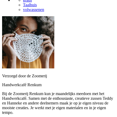
gratis
Taalhuis
volwassenen
Verzorgd door de Zoomerij
Handwerkcafé Renkum
Bij de Zoomerij Renkum kun je maandelijks meedoen met het
Handwerkcafé. Samen met de enthousiaste, creatieve zussen Teddy
en Hanneke en andere deelnemers maak je op je eigen niveau de
mooiste creaties. Je werkt met je eigen materialen en in je eigen
tempo.