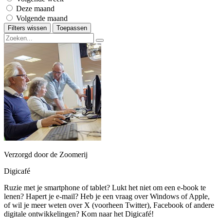
Deze maand
Volgende maand
Filters wissen
Toepassen
Verzorgd door de Zoomerij
Digicafé
Ruzie met je smartphone of tablet? Lukt het niet om een e-book te
lenen? Hapert je e-mail? Heb je een vraag over Windows of Apple,
of wil je meer weten over X (voorheen Twitter), Facebook of andere
digitale ontwikkelingen? Kom naar het Digicafé!