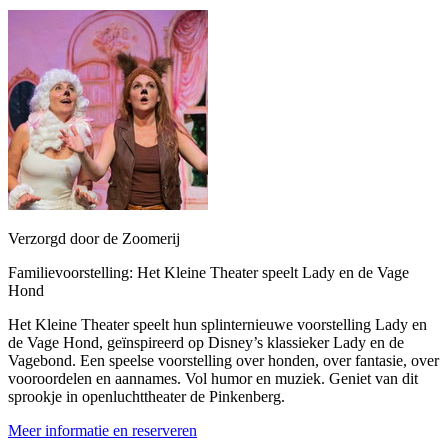
Verzorgd door de Zoomerij
Familievoorstelling: Het Kleine Theater speelt Lady en de Vage
Hond
Het Kleine Theater speelt hun splinternieuwe voorstelling Lady en
de Vage Hond, geïnspireerd op Disney’s klassieker Lady en de
Vagebond. Een speelse voorstelling over honden, over fantasie, over
vooroordelen en aannames. Vol humor en muziek. Geniet van dit
sprookje in openluchttheater de Pinkenberg.
Meer informatie en reserveren