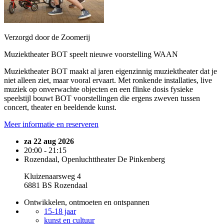
Verzorgd door de Zoomerij
Muziektheater BOT speelt nieuwe voorstelling WAAN
Muziektheater BOT maakt al jaren eigenzinnig muziektheater dat je
niet alleen ziet, maar vooral ervaart. Met ronkende installaties, live
muziek op onverwachte objecten en een flinke dosis fysieke
speelstijl bouwt BOT voorstellingen die ergens zweven tussen
concert, theater en beeldende kunst.
Meer informatie en reserveren
za 22 aug 2026
20:00 - 21:15
Rozendaal, Openluchttheater De Pinkenberg
Kluizenaarsweg 4
6881 BS Rozendaal
Ontwikkelen, ontmoeten en ontspannen
15-18 jaar
kunst en cultuur